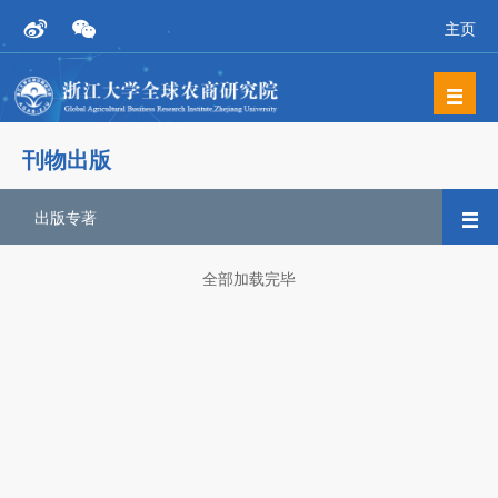
主页
刊物出版
出版专著
全部加载完毕