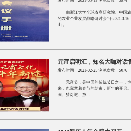
发布时间：2021-03-19 浏览次数：3974
由浙江大学全球农商研究院、中国农
的农业企业发展战略研讨会”于2021.3
山，...
元宵启明汇，知名大咖对话
发布时间：2021-02-25 浏览次数：5076
元宵节，是中国的传统节日之一，
来，也寓意着春节的结束，新年的开启。
圆、猜灯谜、放...