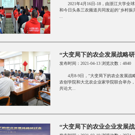
2021年4月16日-18，由浙江
和今日头条三农频道共同发起的“乡村振
...
“大变局下的农企发展战略研
发布时间：2021-04-13 浏览次数：4840
4月8-9日，“大变局下的农企发展
农创学院和大北农企业家学院联合举办
共论大...
“大变局下的农业企业发展战