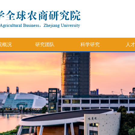
院概况
研究团队
科学研究
人