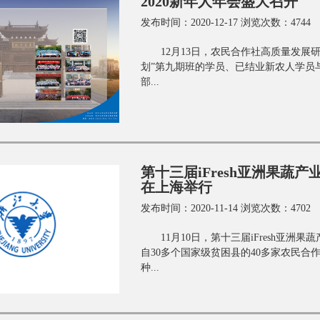
2020新年人年会盛大召开
发布时间：2020-12-17 浏览次数：4744
12月13日，农民合作社高质量发展
划”第九期班的学员、已结业新农人学员
部...
第十三届iFresh亚洲果
在上海举行
发布时间：2020-11-14 浏览次数：4702
11月10日，第十三届iFresh
自30多个国家级贫困县的40多家农民
种...