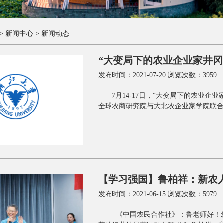
>
新闻中心
>
新闻动态
“大变局下的农业企业家井冈
发布时间：2021-07-20 浏览次数：3959
7月14-17日，“大变局下的农业
全球农商研究院与大北农企业家学院联合举
【学习强国】鲁柏祥：新农
发布时间：2021-06-15 浏览次数：5979
《中国农民合作社》：鲁老师好！