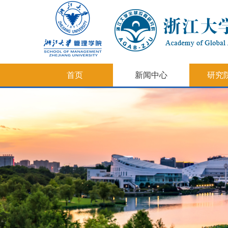
首页
新闻中心
研究