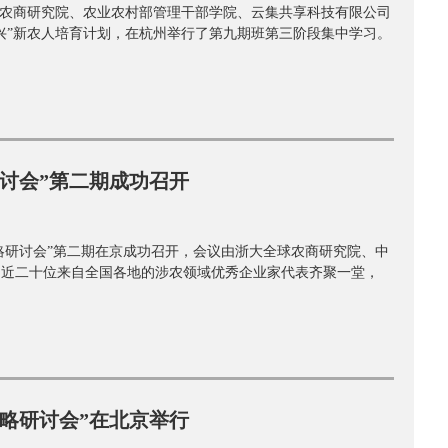
大学全球农商研究院、农业农村部管理干部学院、云集共享科技有限公司
兴”新农人培育计划，在杭州举行了第九期班第三阶段集中学习。
讨会”第二期成功召开
战略研讨会”第二期在京成功召开，会议由浙大全球农商研究院、中
，近二十位来自全国各地的涉农领域优秀企业家代表齐聚一堂，
略研讨会”在北京举行