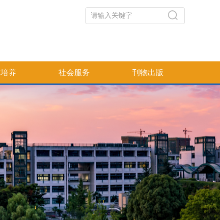
才培养
社会服务
刊物出版