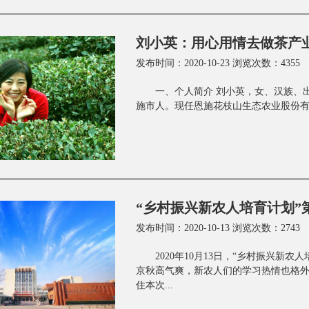
刘小英：用心用情去做茶产
发布时间：2020-10-23 浏览次数：4355
一、个人简介 刘小英，女、汉族、出
施市人。现任恩施花枝山生态农业股份有
“乡村振兴新农人培育计划”
发布时间：2020-10-13 浏览次数：2743
2020年10月13日，“乡村振兴新
京秋高气爽，新农人们的学习热情也格
住本次...