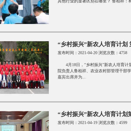
其他行业的显著区别在哪里？ 鲁柏祥：和
“乡村振兴”新农人培育计划
发布时间：2021-04-20 浏览次数：4758
4月18日，“乡村振兴”新农人培
院负责人鲁柏祥、农业农村部管理干部
嘉宾出席并为...
“乡村振兴”新农人培育计划
发布时间：2021-04-19 浏览次数：4599