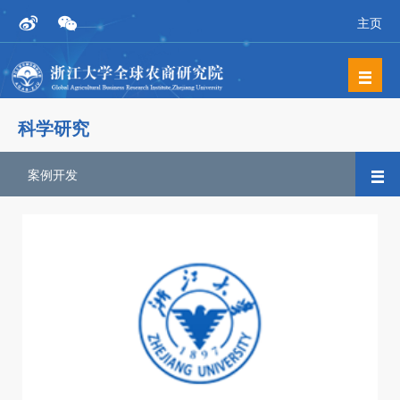
主页
科学研究
案例开发