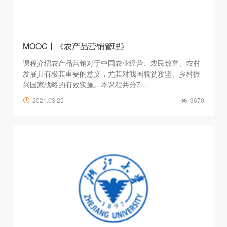
MOOC丨《农产品营销管理》
课程介绍农产品营销对于中国农业经营、农民致富、农村
发展具有极其重要的意义，尤其对我国脱贫攻坚、乡村振
兴国家战略的有效实施。本课程共分7...
2021.03.25
3670