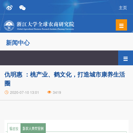
主页
新闻中心
仇明惠 ：桃产业、鹤文化，打造城市康养生活
圈
2020-07-10 13:01
3419