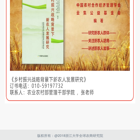
版权所有：@2018浙江大学全球农商研究院