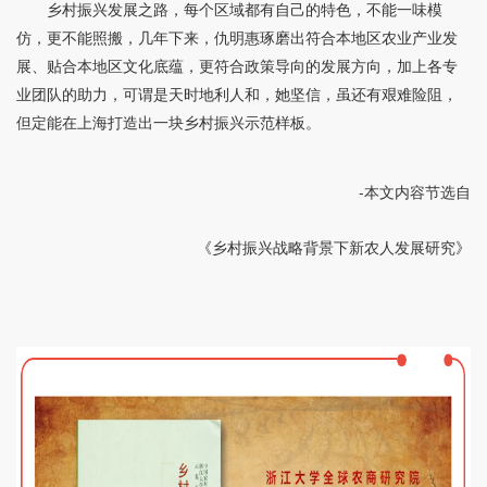
乡村振兴发展之路，每个区域都有自己的特色，不能一味模
仿，更不能照搬，几年下来，仇明惠琢磨出符合本地区农业产业发
展、贴合本地区文化底蕴，更符合政策导向的发展方向，加上各专
业团队的助力，可谓是天时地利人和，她坚信，虽还有艰难险阻，
但定能在上海打造出一块乡村振兴示范样板。
-本文内容节选自
《乡村振兴战略背景下新农人发展研究》