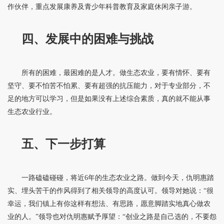
作伙伴，重点发展康养及青少年科普教育及家庭休闲亲子游。
四、发展中的困难与挑战
所有的困难，最困难的是人才。做生态农业，要有情怀、要有
坚守、要不怕苦不怕累、要有超强的抗压能力，对于专业部分，不
足的地方可以学习，但是如果没有上述综合素质，真的就不能从事
生态农业行业。
五、下一步打算
一路磕磕碰碰，将近6年的生态农业之路。做到今天，仇明惠踏
实、埋头苦干的作风得到了相关领导的高度认可。领导对她说：“很
幸运，我们镇上有你这样有想法、有思路，愿意脚踏实地真心做农
业的人。”领导也对仇明惠赋予厚望：“创业之路是自己选的，不要怨