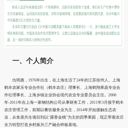
一、个人简介
仇明惠，1976年出生，在上海生活了24年的江苏徐州人。上海
鹤丰农家乐专业合作社（鹤丰农庄）理事长、上海鹤翔果蔬专业合
作社理事长、上海乡镇企业协会现代农业专业委员会主任。2000
年-2011年在上海一家钢结构公司从事财务工作，2011年3月接手鹤丰
农庄管理工作，前期以餐饮服务业为主，2014年开始接触生态农
业，从鱼菜共生项目到以“露香金桃”为主的四季果园，现正带着农庄
全力转型打造乡村振兴三产融合样板基地。