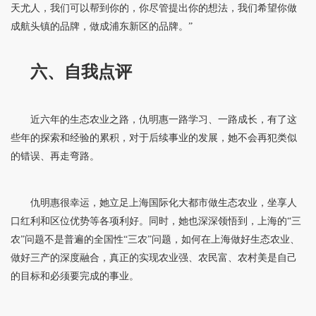
天尤人，我们可以帮到你的，你尽管提出你的想法，我们希望你做
成航头镇的品牌，做成浦东新区的品牌。”
六、自我点评
近六年的生态农业之路，仇明惠一路学习、一路成长，有了这
些年的探索和经验的累积，对于后续事业的发展，她不会再犯类似
的错误、再走弯路。
仇明惠很幸运，她立足上海国际化大都市做生态农业，坐享人
口红利和区位优势等各项利好。同时，她也深深领悟到，上海的“三
农”问题不是普遍的全国性“三农”问题，如何在上海做好生态农业、
做好三产的深度融合，真正的实现农业强、农民富、农村美是自己
的目标和必须要完成的事业。