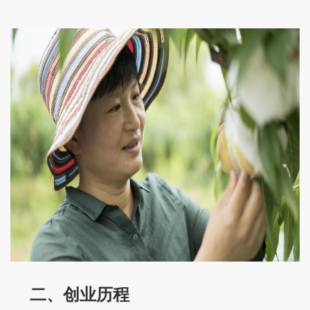
二、创业历程