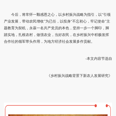
今后，将常怀一颗感恩之心，以乡村振兴战略为指引，以“引领
产业发展，带动农民增收”为已任，以投身“不忘初心，牢记使命”主
题教育为契机，永葆一名共产党员的本色，坚持一步一个脚印，脚
踏实地，扎根农村，做强农业，当好农民，在乡村振兴中积极发挥
合作社的领军带头作用，为地方经济社会发展多作贡献。
-本文内容节选自
《乡村振兴战略背景下新农人发展研究》