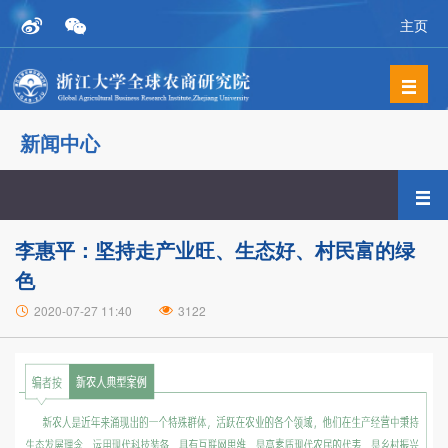
主页
新闻中心
李惠平：坚持走产业旺、生态好、村民富的绿
色
2020-07-27 11:40
3122