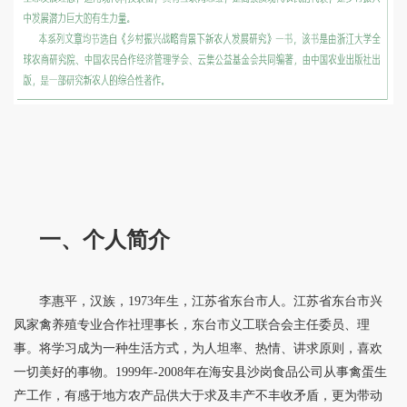
一、个人简介
李惠平，汉族，1973年生，江苏省东台市人。江苏省东台市兴
凤家禽养殖专业合作社理事长，东台市义工联合会主任委员、理
事。将学习成为一种生活方式，为人坦率、热情、讲求原则，喜欢
一切美好的事物。1999年-2008年在海安县沙岗食品公司从事禽蛋生
产工作，有感于地方农产品供大于求及丰产不丰收矛盾，更为带动