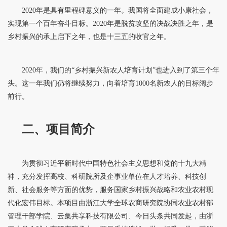
2020年是具有里程碑意义的一年。我国将全面建成小康社会，
实现第一个百年奋斗目标。2020年是脱贫攻坚的决战决胜之年，是
乡村振兴的承上启下之年，也是十三五的收官之年。
2020年，我们的“乡村振兴新农人培育计划”也进入到了第三个年
头。这一年我们仍将继续努力，向着培育1000名新农人的目标阔步
前行。
二、项目简介
为贯彻习近平新时代中国特色社会主义思想和党的十九大精
神，充分发挥高校、科研院所及企事业单位在人才培养、科技创
新、社会服务等方面的优势，服务国家乡村振兴战略和农业农村现
代化宏伟目标。本项目由浙江大学全球农商研究院协同农业农村部
管理干部学院、云集共享科技有限公司、今日头条共同发起，由浙