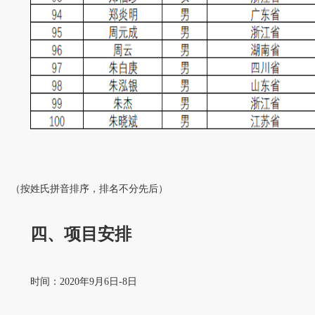
（按姓氏拼音排序，排名不分先后）
四、项目安排
时间：2020年9月6日-8日