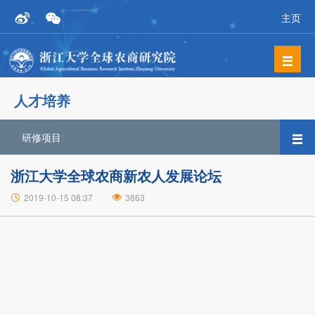
主页
人才培养
研修项目
浙江大学全球农商新农人发展论坛
2019-10-15 08:37
3863