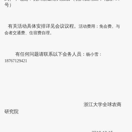
号）
有关活动具体安排详见会议议程。
活动费用：免会费。与
会者交通费、住宿费自理。
有任何问题请联系以下会务人员：
杨小雪：
18767129421
浙江大学全球农商
研究院