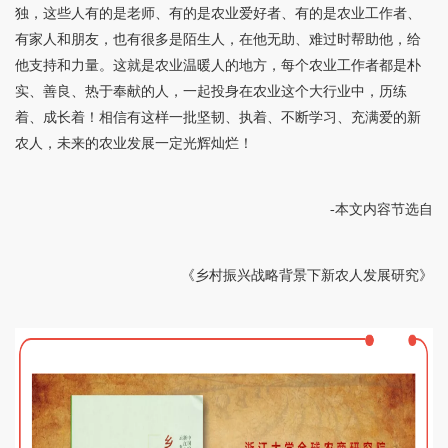
独，这些人有的是老师、有的是农业爱好者、有的是农业工作者、
有家人和朋友，也有很多是陌生人，在他无助、难过时帮助他，给
他支持和力量。这就是农业温暖人的地方，每个农业工作者都是朴
实、善良、热于奉献的人，一起投身在农业这个大行业中，历练
着、成长着！相信有这样一批坚韧、执着、不断学习、充满爱的新
农人，未来的农业发展一定光辉灿烂！
-本文内容节选自
《乡村振兴战略背景下新农人发展研究》