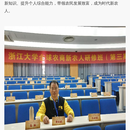
新知识、提升个人综合能力，带领农民发展致富，成为时代新农
人。