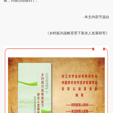
疆，刘德治他做到了。
-本文内容节选自
《乡村振兴战略背景下新农人发展研究》