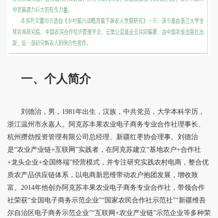
一、个人简介
刘德治，男，1981年出生，汉族，中共党员，大学本科学历，
浙江温州市永嘉人。阿克苏丰果农业电子商务专业合作社理事长、
杭州攒劲投资管理有限公司总经理、新疆红枣协会理事。刘德治
是“农业产业链+互联网”实践者，在阿克苏建立“基地农户+合作社
+龙头企业+全国终端”经营模式，并专注研究实践农村电商，整合优
质农产品供应链体系，以电商新思维带动农户抱团发展，增收致
富。2014年他创办阿克苏丰果农业电子商务专业合作社，带领合作
社荣获“全国电子商务示范企业”“国家农民合作社示范社”“新疆维吾
尔自治区电子商务示范企业”“互联网+农业产业链”示范企业等多种荣