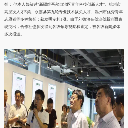
誉； 他本人曾获过“新疆维吾尔自治区青年科技创新人才”、杭州市
高层次人才E类、永嘉县第九轮专业技术拔尖人才、温州市优秀青年
志愿者等多种荣誉；获发明专利1项。由于刘德治在创业创新方面表
现突出，合作社也多次得到各级领导视察和肯定，被各级新闻媒体
多次报道。